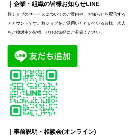
｜企業・組織の皆様お知らせLINE
救ジョブのサービスについてのご案内や、お知らせを配信する
アカウントです。救ジョブをご活用いただいている皆様、求人
をご検討中の皆様、ぜひお気軽にご登録ください。
｜事前説明・相談会(オンライン)