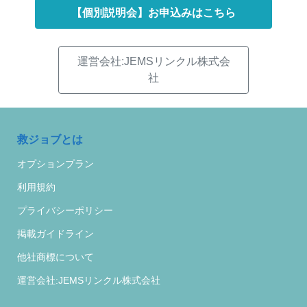
【個別説明会】お申込みはこちら
運営会社:JEMSリンクル株式会
社
救ジョブとは
オプションプラン
利用規約
プライバシーポリシー
掲載ガイドライン
他社商標について
運営会社:JEMSリンクル株式会社