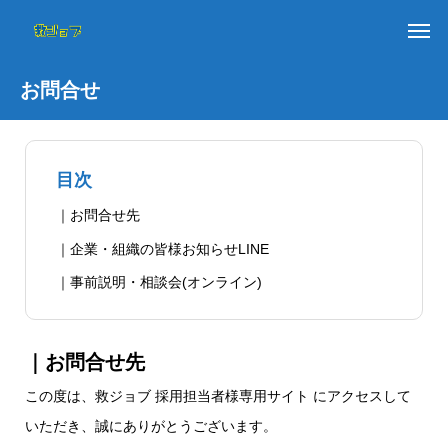
お問合せ
目次
｜お問合せ先
｜企業・組織の皆様お知らせLINE
｜事前説明・相談会(オンライン)
｜お問合せ先
この度は、救ジョブ 採用担当者様専用サイト にアクセスして
いただき、誠にありがとうございます。