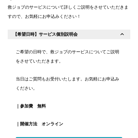
救ジョブのサービスについて詳しくご説明をさせていただきま
すので、お気軽にお申込みください！
【希望日時】サービス個別説明会
ご希望の日時で、救ジョブのサービスについてご説明
をさせていただきます。
当日はご質問もお受付いたします。お気軽にお申込み
ください。
｜参加費 無料
｜開催方法 オンライン