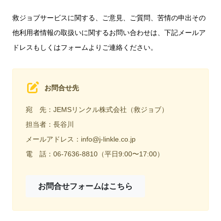
救ジョブサービスに関する、ご意見、ご質問、苦情の申出その
他利用者情報の取扱いに関するお問い合わせは、下記メールア
ドレスもしくはフォームよりご連絡ください。
お問合せ先
宛 先：JEMSリンクル株式会社（救ジョブ）
担当者：長谷川
メールアドレス：info@j-linkle.co.jp
電 話：06-7636-8810（平日9:00〜17:00）
お問合せフォームはこちら